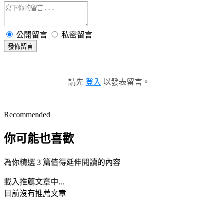
公開留言
私密留言
發佈留言
請先
登入
以發表留言。
Recommended
你可能也喜歡
為你精選 3 篇值得延伸閱讀的內容
載入推薦文章中...
目前沒有推薦文章