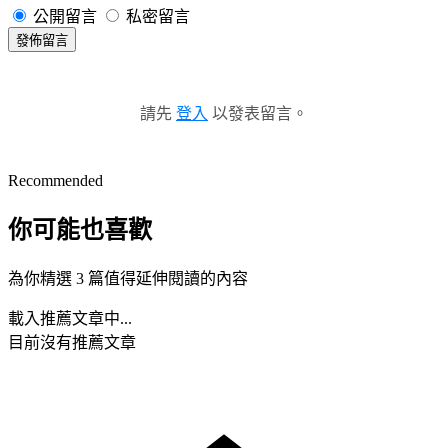
公開留言
私密留言
發佈留言
請先
登入
以發表留言。
Recommended
你可能也喜歡
為你精選 3 篇值得延伸閱讀的內容
載入推薦文章中...
目前沒有推薦文章