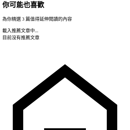
你可能也喜歡
為你精選 3 篇值得延伸閱讀的內容
載入推薦文章中...
目前沒有推薦文章