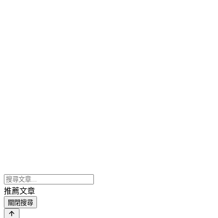
推薦文章
關閉搜尋