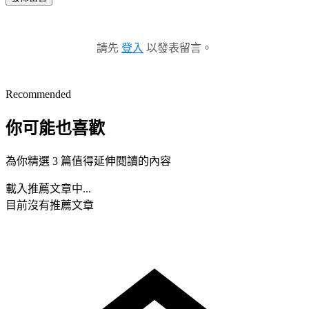
請先
登入
以發表留言。
Recommended
你可能也喜歡
為你精選 3 篇值得延伸閱讀的內容
載入推薦文章中...
目前沒有推薦文章