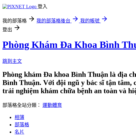
登入
我的部落格
我的部落格後台
我的帳號
登出
Phòng Khám Đa Khoa Bình Th
跳到主文
Phòng khám Đa khoa Bình Thuận là địa chỉ 
Bình Thuận. Với đội ngũ y bác sĩ tận tâm,
trải nghiệm khám chữa bệnh an toàn và hi
部落格全站分類：
運動體育
相簿
部落格
名片