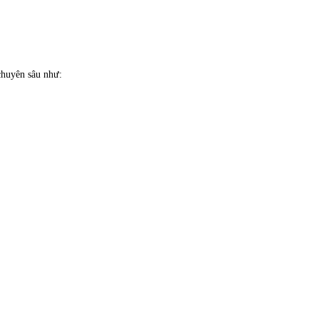
huyên sâu như: