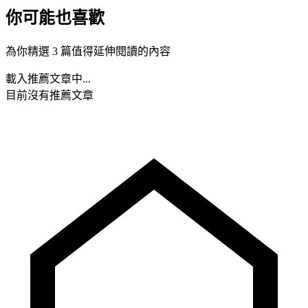
你可能也喜歡
為你精選 3 篇值得延伸閱讀的內容
載入推薦文章中...
目前沒有推薦文章